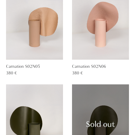
Carnation S02N05
Carnation S02N06
380 €
380 €