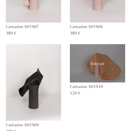
Carnation S01N07
Carnation S01N06
380 €
380 €
Carnation S01N10
420 €
Carnation S01N09