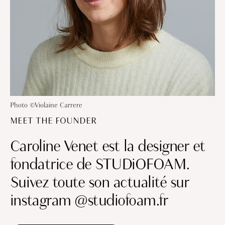
Photo ©Violaine Carrere
MEET THE FOUNDER
Caroline Venet est la designer et
fondatrice de STUDiOFOAM.
Suivez toute son actualité sur
instagram @studiofoam.fr